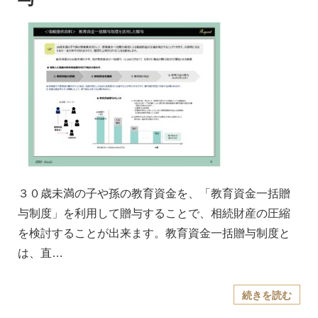
３０歳未満の子や孫の教育資金を、「教育資金一括贈
与制度」を利用して贈与することで、相続財産の圧縮
を検討することが出来ます。教育資金一括贈与制度と
は、直…
続きを読む