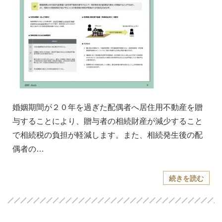
婚姻期間が２０年を過ぎた配偶者へ居住用不動産を贈
与することにより、贈与者の相続財産が減少すること
で相続税の負担が軽減します。また、相続発生後の配
偶者の…
続きを読む