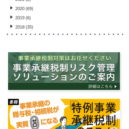
2020 (69)
2019 (6)
2018 (35)