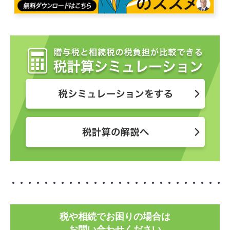
税や相続でお困りの場合は
お問い合わせください