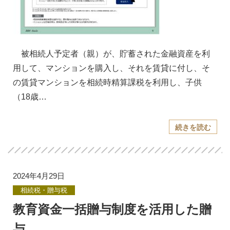
被相続人予定者（親）が、貯蓄された金融資産を利
用して、マンションを購入し、それを賃貸に付し、そ
の賃貸マンションを相続時精算課税を利用し、子供
（18歳…
続きを読む
2024年4月29日
相続税・贈与税
教育資金一括贈与制度を活用した贈
与