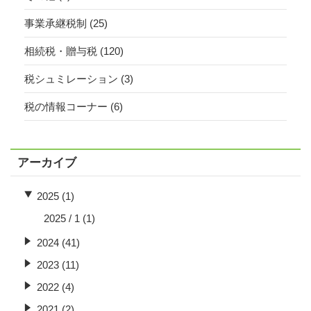
事業承継税制
(25)
相続税・贈与税
(120)
税シュミレーション
(3)
税の情報コーナー
(6)
アーカイブ
2025 (1)
2025 / 1
(1)
2024 (41)
2023 (11)
2022 (4)
2021 (2)