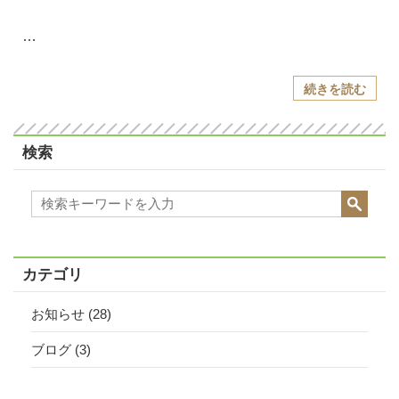
…
続きを読む
検索
カテゴリ
お知らせ
(28)
ブログ
(3)