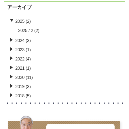
アーカイブ
2025 (2)
2025 / 2
(2)
2024 (3)
2023 (1)
2022 (4)
2021 (1)
2020 (11)
2019 (3)
2018 (5)