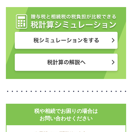
税や相続でお困りの場合は
お問い合わせください