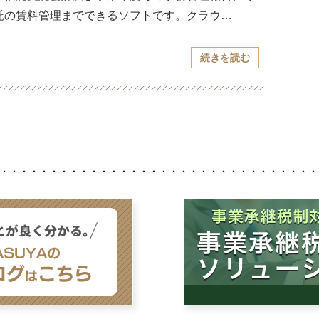
託の賃料管理までできるソフトです。クラウ…
続きを読む