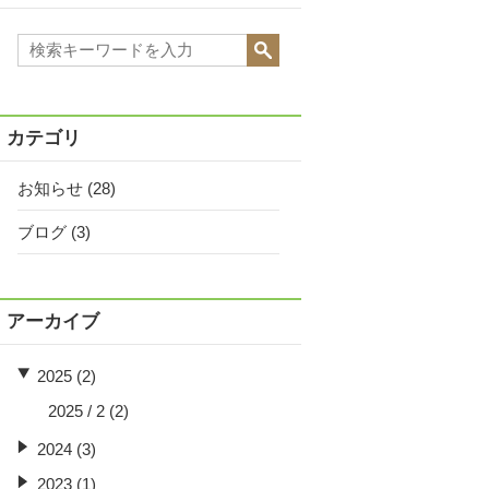
カテゴリ
お知らせ
(28)
ブログ
(3)
アーカイブ
2025 (2)
2025 / 2
(2)
2024 (3)
2023 (1)