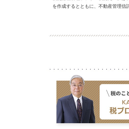
を作成するとともに、不動産管理信