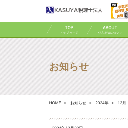
お知らせ
HOME
お知らせ
2024年
12月