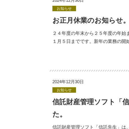
2024年12月30日
お知らせ
お正月休業のお知らせ
２４年度の年末から２５年度の年始
１月５日までです。新年の業務の開
2024年12月30日
お知らせ
信託財産管理ソフト「
た。
信託財産管理ソフト「信託先生」は