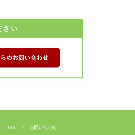
メールからのお問い合わせ
Link
お問い合わせ