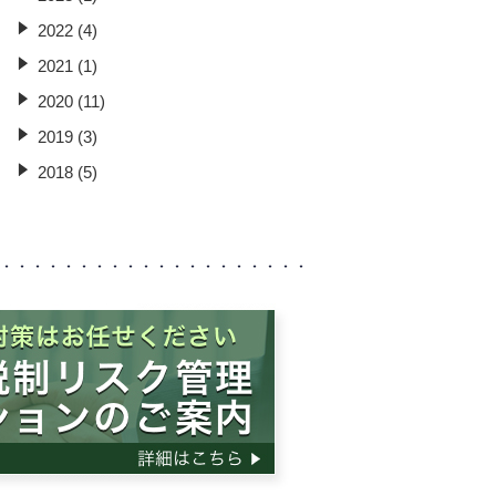
2022 (4)
2021 (1)
2020 (11)
2019 (3)
2018 (5)