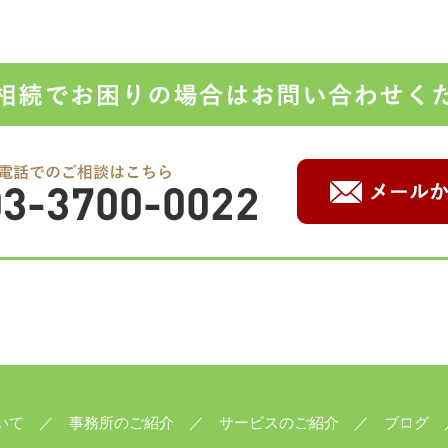
いて
事務所のご紹介
サービスのご紹介
ブログ