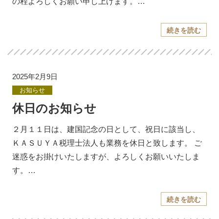
の程よろしくお願い申し上げます。…
続きを読む
2025年2月9日
お知らせ
休日のお知らせ
２月１１日は、建国記念の日として、祝日に該当し、
ＫＡＳＵＹＡ税理士法人も業務を休日と致します。 ご
迷惑をお掛けいたしますが、よろしくお願いいたしま
す。…
続きを読む