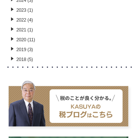
2024 (3)
2023 (1)
2022 (4)
2021 (1)
2020 (11)
2019 (3)
2018 (5)