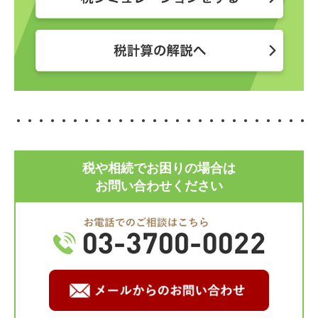
税や相続でお困りの場合は
お問い合わせください