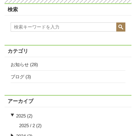
検索
カテゴリ
お知らせ
(28)
ブログ
(3)
アーカイブ
2025 (2)
2025 / 2
(2)